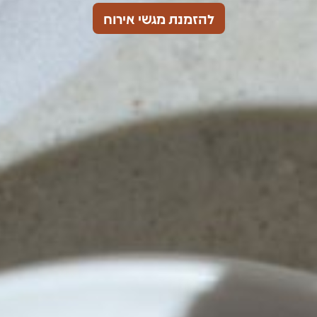
להזמנת מגשי אירוח