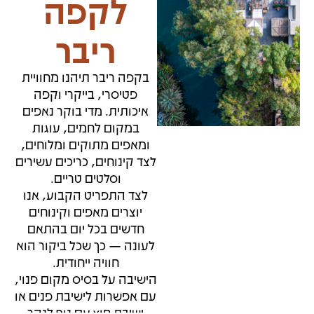
לקפה
ריבר​
בקפה ריבר תיהנו מחוויית
פטיסרי, בייקרי וקפה
איכותית. מדי בוקר נאפים
במקום לחמים, עוגות
ומאפים מתוקים ומלוחים,
לצד קינוחים, כריכים עשירים
וסלטים טריים.
לצד התפריט הקבוע, אנו
יוצרים מאפים וקינוחים
חדשים בכל יום בהתאם
לעונה — כך שכל ביקור הוא
חוויה ייחודית.
הישיבה על בסיס מקום פנוי,
עם אפשרות לישיבת פנים או
ישיבת חוץ עם נוף לנהר