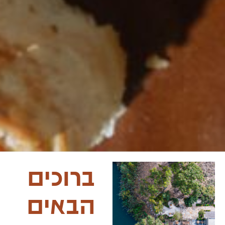
ברוכים
הבאים