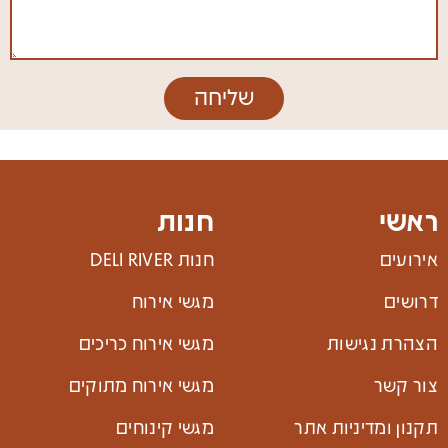
שליחה
ראשי
חנות
אירועים
חנות DELI RIVER
דרושים
מגשי אירוח
הצהרת נגישות
מגשי אירוח כריכים
צור קשר
מגשי אירוח מתוקים
תקנון ומדיניות אתר
מגשי קינוחים