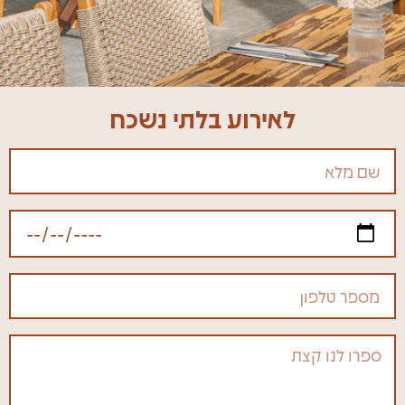
לאירוע בלתי נשכח