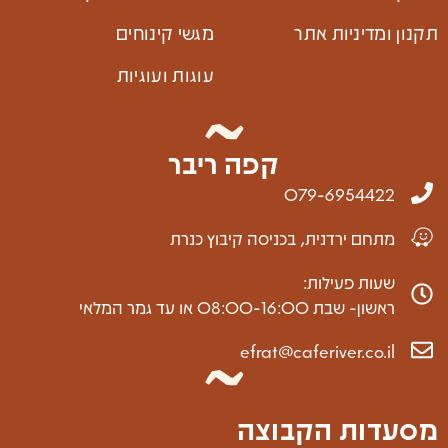
תקנון ומדיניות אתר
מגשי קינוחים
עוגות ועוגיות
קפה ריבר
079-6954422
מתחם ירדנית, בכניסה קיבוץ כנרת
שעות פעילות:
ראשון- שבת 08:00-16:00 או עד גמר המלאי
efrat@caferiver.co.il
מסעדות הקבוצה