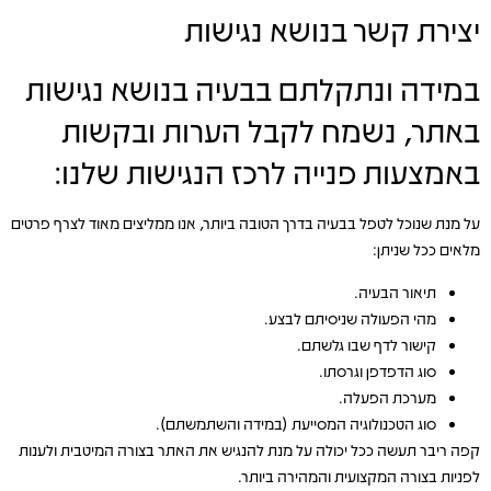
יצירת קשר בנושא נגישות
במידה ונתקלתם בבעיה בנושא נגישות
באתר, נשמח לקבל הערות ובקשות
באמצעות פנייה לרכז הנגישות שלנו:
על מנת שנוכל לטפל בבעיה בדרך הטובה ביותר, אנו ממליצים מאוד לצרף פרטים
מלאים ככל שניתן:
תיאור הבעיה.
מהי הפעולה שניסיתם לבצע.
קישור לדף שבו גלשתם.
סוג הדפדפן וגרסתו.
מערכת הפעלה.
סוג הטכנולוגיה המסייעת (במידה והשתמשתם).
קפה ריבר תעשה ככל יכולה על מנת להנגיש את האתר בצורה המיטבית ולענות
לפניות בצורה המקצועית והמהירה ביותר.