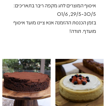
איסוף המוצרים לחג מקפה ריבר בתאריכים:
29/5-30/5, 01/6
בזמן הכנסת ההזמנה אנא ציינו מועד איסוף
מועדף. תודה!