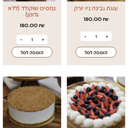
עוגת גבינה ניו יורק
נמסיס שוקולד (ללא
גלוטן)
180.00
₪
180.00
₪
-
+
-
+
הוספה לסל
הוספה לסל