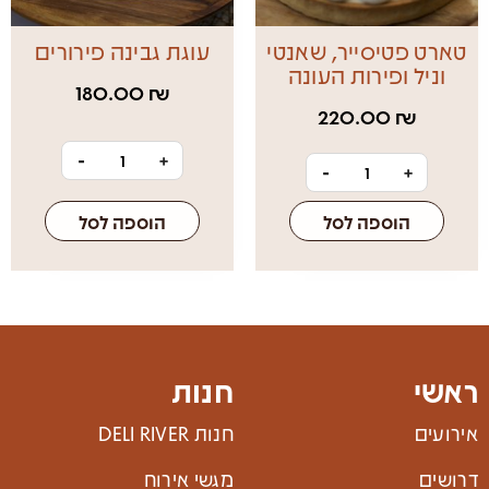
טארט פטיסייר, שאנטי
עוגת גבינה פירורים
וניל ופירות העונה
180.00
₪
220.00
₪
-
+
-
+
הוספה לסל
הוספה לסל
ראשי
חנות
אירועים
חנות DELI RIVER
דרושים
מגשי אירוח