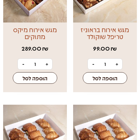
מגש אירוח בראוניז
מגש אירוח מיקס
טריפל שוקולד
מתוקים
289.00
₪
99.00
₪
-
+
-
+
הוספה לסל
הוספה לסל