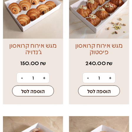
מגש אירוח קרואסון
מגש אירוח קרואסון
פיסטוק
ג'נדויה
150.00
₪
240.00
₪
-
+
-
+
הוספה לסל
הוספה לסל