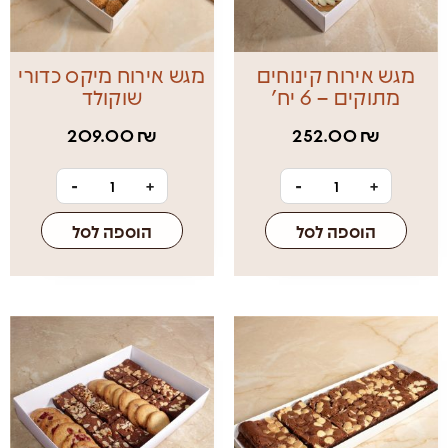
מגש אירוח קינוחים
מגש אירוח מיקס כדורי
מתוקים – 6 יח׳
שוקולד
209.00
₪
252.00
₪
-
+
-
+
הוספה לסל
הוספה לסל