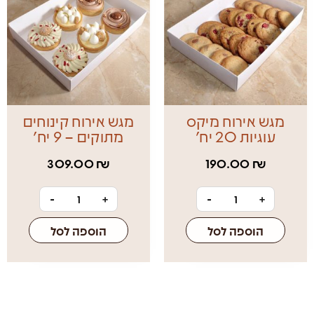
מגש אירוח מיקס
מגש אירוח קינוחים
עוגיות 20 יח׳
מתוקים – 9 יח׳
309.00
₪
190.00
₪
-
+
-
+
הוספה לסל
הוספה לסל