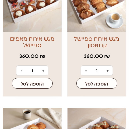
מגש אירוח ספיישל
מגש אירוח מאפים
קרואסון
ספיישל
360.00
₪
360.00
₪
-
+
-
+
הוספה לסל
הוספה לסל