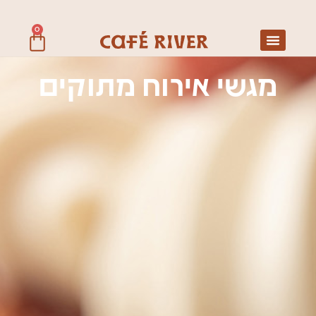
0
מגשי אירוח מתוקים