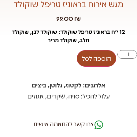
מגש אירוח בראוניז טריפל שוקולד
99.00
₪
12 י'ח בראוניז טריפל שוקולד: שוקולד לבן, שוקולד
חלב, שוקולד מריר
הוספה לסל
אלרגנים: לקטוז, גלוטן, ביצים
עלול להכיל: סויה, שקדים, אגוזים
צרו קשר להתאמה אישית