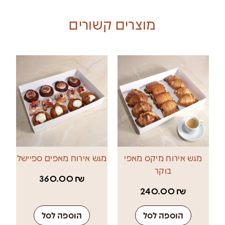
מוצרים קשורים
מגש אירוח מיקס מאפי
מגש אירוח מאפים ספיישל
בוקר
360.00
₪
240.00
₪
הוספה לסל
הוספה לסל