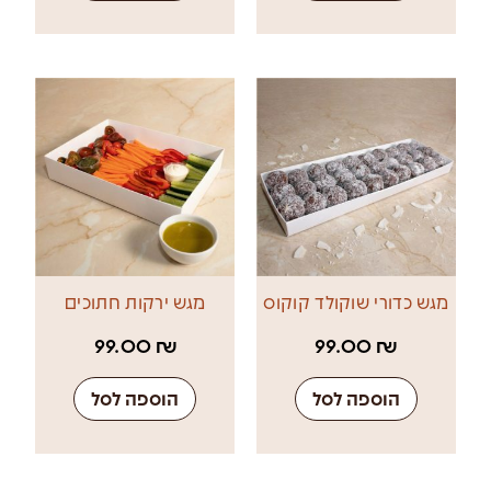
מגש כדורי שוקולד קוקוס
מגש ירקות חתוכים
99.00
₪
99.00
₪
הוספה לסל
הוספה לסל