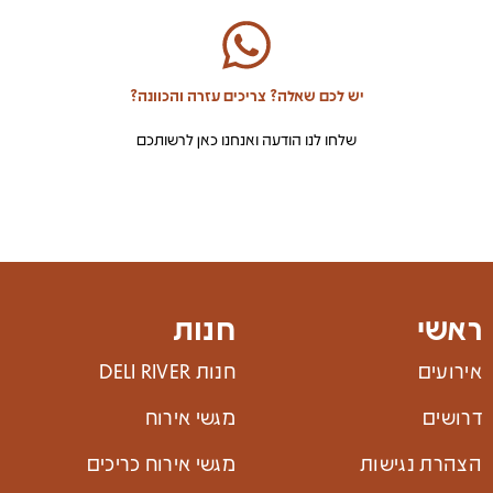
יש לכם שאלה? צריכים עזרה והכוונה?
שלחו לנו הודעה ואנחנו כאן לרשותכם
ראשי
חנות
אירועים
חנות DELI RIVER
דרושים
מגשי אירוח
הצהרת נגישות
מגשי אירוח כריכים