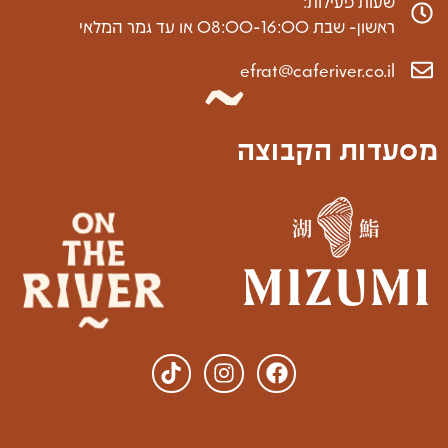
שעות פעילות:
ראשון- שבת 08:00-16:00 או עד גמר המלאי
efrat@caferiver.co.il
מסעדות הקבוצה