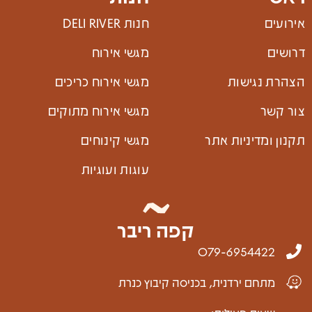
אירועים
חנות DELI RIVER
דרושים
מגשי אירוח
הצהרת נגישות
מגשי אירוח כריכים
צור קשר
מגשי אירוח מתוקים
תקנון ומדיניות אתר
מגשי קינוחים
עוגות ועוגיות
קפה ריבר
079-6954422
מתחם ירדנית, בכניסה קיבוץ כנרת