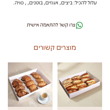
עלול להכיל: ביצים, אגוזים, בוטנים, , סויה.
צרו קשר להתאמה אישית
מוצרים קשורים