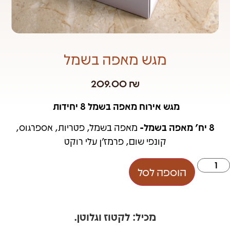
מגש מאפה בשמל
209.00
₪
מגש אירוח מאפה בשמל 8 יחידות
8 יח' מאפה בשמל-
מאפה בשמל, פטריות, אספרגוס,
קונפי שום,
פרמז'ן עלי רוקט
הוספה לסל
מכיל: לקטוז וגלוטן.