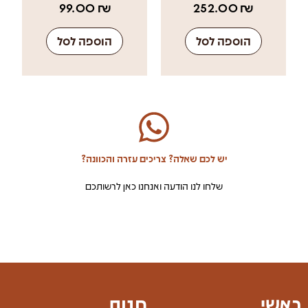
99.00
₪
252.00
₪
הוספה לסל
הוספה לסל
יש לכם שאלה? צריכים עזרה והכוונה?
שלחו לנו הודעה ואנחנו כאן לרשותכם
ראשי
חנות